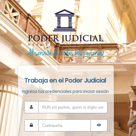
Trabaja en el Poder Judicial
Ingresa tus credenciales para iniciar sesión